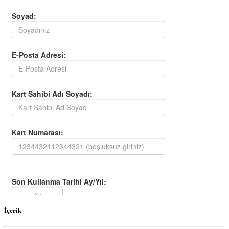
İçerik