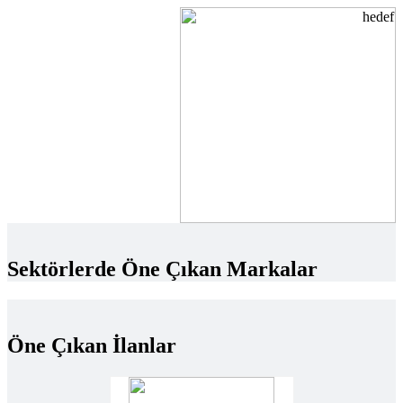
Sektörlerde Öne Çıkan Markalar
Öne Çıkan İlanlar