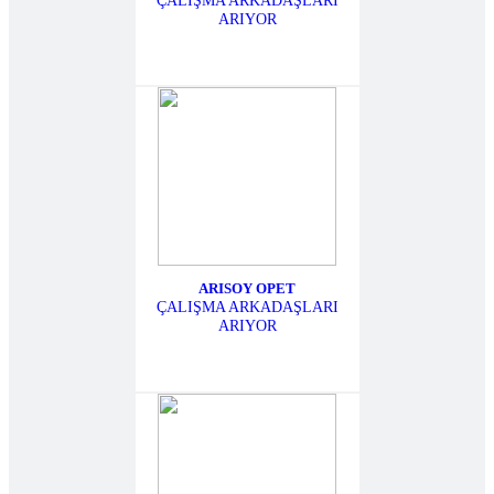
ÇALIŞMA ARKADAŞLARI
ARIYOR
ARISOY OPET
ÇALIŞMA ARKADAŞLARI
ARIYOR