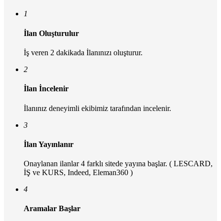
1
İlan Oluşturulur
İş veren 2 dakikada İlanınızı oluşturur.
2
İlan İncelenir
İlanınız deneyimli ekibimiz tarafından incelenir.
3
İlan Yayınlanır
Onaylanan ilanlar 4 farklı sitede yayına başlar. ( LESCARD,
İŞ ve KURS, Indeed, Eleman360 )
4
Aramalar Başlar