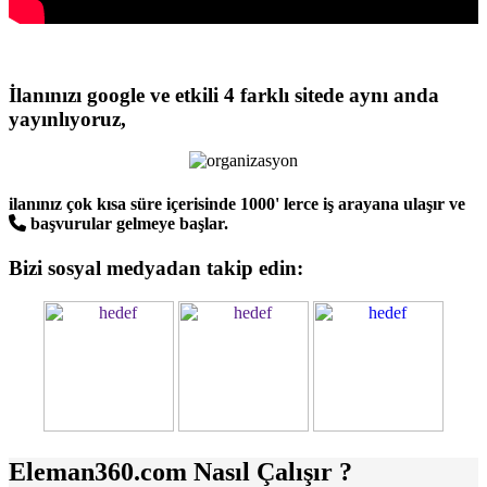
İlanınızı google ve etkili 4 farklı sitede aynı anda
yayınlıyoruz,
ilanınız çok kısa süre içerisinde 1000' lerce iş arayana ulaşır ve
başvurular gelmeye başlar.
Bizi sosyal medyadan takip edin:
Eleman360.com Nasıl Çalışır ?