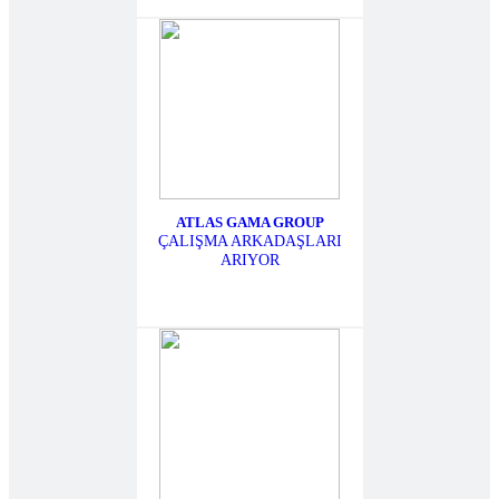
ATLAS GAMA GROUP
ÇALIŞMA ARKADAŞLARI
ARIYOR